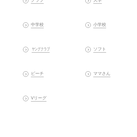
中学校
小学校
ヤングクラブ
ソフト
ビーチ
ママさん
Vリーグ