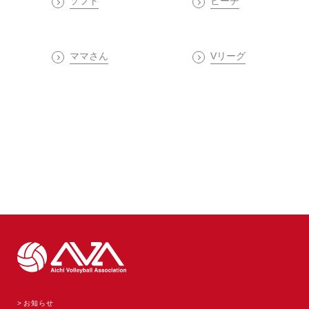
ソフト
ビーチ
ママさん
Vリーグ
お知らせ