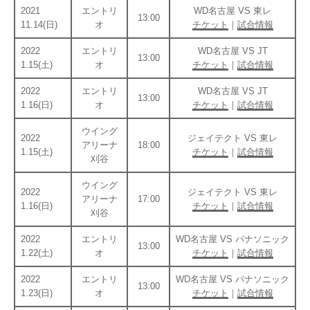
2021
エントリ
WD名古屋 VS 東レ
13:00
11.14(日)
オ
チケット
｜
試合情報
2022
エントリ
WD名古屋 VS JT
13:00
1.15(土)
オ
チケット
｜
試合情報
2022
エントリ
WD名古屋 VS JT
13:00
1.16(日)
オ
チケット
｜
試合情報
ウイング
2022
ジェイテクト VS 東レ
アリーナ
18:00
1.15(土)
チケット
｜
試合情報
刈谷
ウイング
2022
ジェイテクト VS 東レ
アリーナ
17:00
1.16(日)
チケット
｜
試合情報
刈谷
2022
エントリ
WD名古屋 VS パナソニック
13:00
1.22(土)
オ
チケット
｜
試合情報
2022
エントリ
WD名古屋 VS パナソニック
13:00
1.23(日)
オ
チケット
｜
試合情報