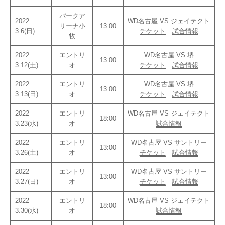
パークア
2022
WD名古屋 VS ジェイテクト
リーナ小
13:00
3.6(日)
チケット
｜
試合情報
牧
2022
エントリ
WD名古屋 VS 堺
13:00
3.12(土)
オ
チケット
｜
試合情報
2022
エントリ
WD名古屋 VS 堺
13:00
3.13(日)
オ
チケット
｜
試合情報
2022
エントリ
WD名古屋 VS ジェイテクト
18:00
3.23(水)
オ
試合情報
2022
エントリ
WD名古屋 VS サントリー
13:00
3.26(土)
オ
チケット
｜
試合情報
2022
エントリ
WD名古屋 VS サントリー
13:00
3.27(日)
オ
チケット
｜
試合情報
2022
エントリ
WD名古屋 VS ジェイテクト
18:00
3.30(水)
オ
試合情報