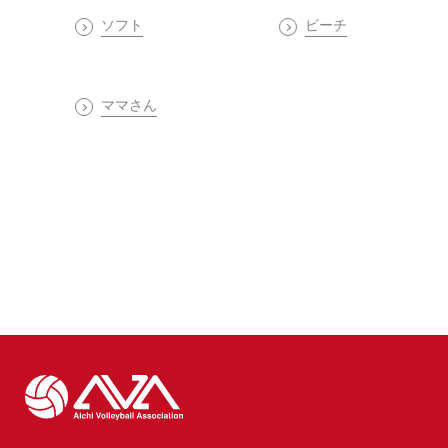
ソフト
ビーチ
ママさん