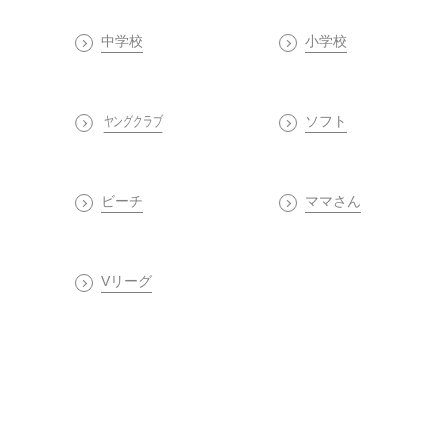
中学校
小学校
ヤングクラブ
ソフト
ビーチ
ママさん
Vリーグ