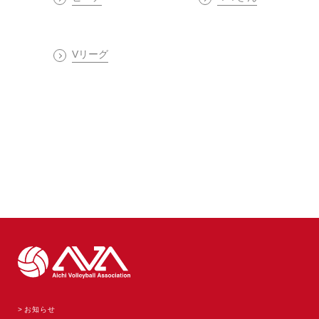
Vリーグ
お知らせ