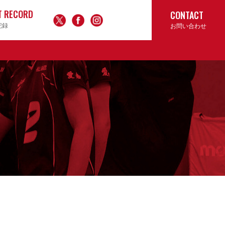
T RECORD
CONTACT
記録
お問い合わせ
ん