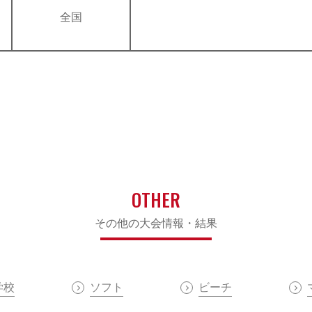
全国
OTHER
その他の大会情報・結果
学校
ソフト
ビーチ