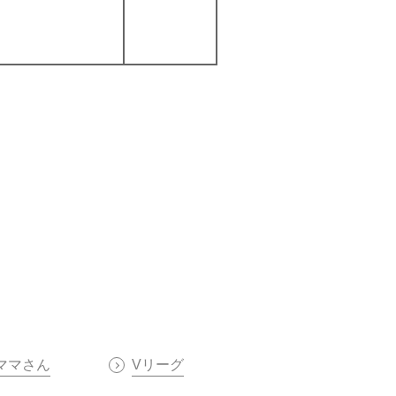
ママさん
Vリーグ