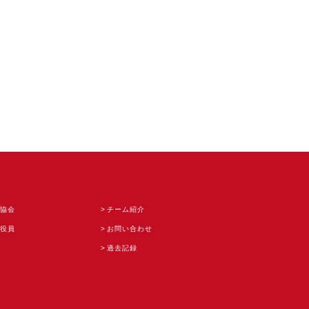
協会
チーム紹介
役員
お問い合わせ
過去記録