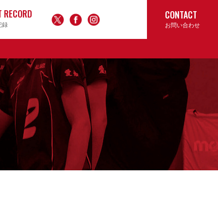
T RECORD
CONTACT
記録
お問い合わせ
ん