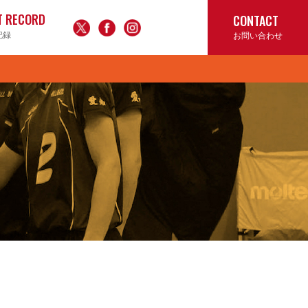
T RECORD
CONTACT
記録
お問い合わせ
ん