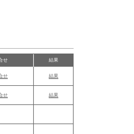
合せ
結果
合せ
結果
合せ
結果