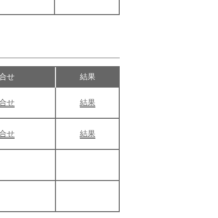
合せ
結果
合せ
結果
合せ
結果