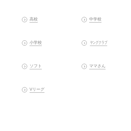
高校
中学校
小学校
ヤングクラブ
ソフト
ママさん
Vリーグ