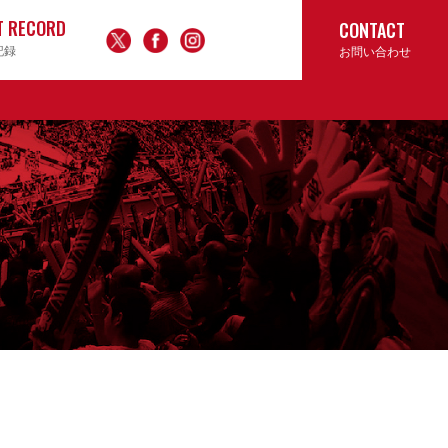
T RECORD
CONTACT
記録
お問い合わせ
ん