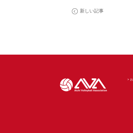
新しい記事