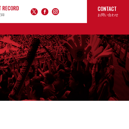
T RECORD
CONTACT
記録
お問い合わせ
ん